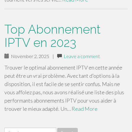
Top Abonnement
IPTV en 2023
November 2, 2025
|
Leave a comment
Trouver le optimal abonnement IPTV en cette année
peut être un vrai problème. Avec tant d'options à la
disposition, il est facile de se sentir confus. Mais ne
vous affolez pas, nous avons réalisé une liste des plus
performants abonnements IPTV pour vous aider à
trouver le mieux adapté. Un…
Read More
Search